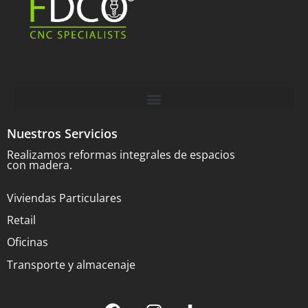
Nuestros Servicios
Realizamos reformas integrales de espacios
con madera.
Viviendas Particulares
Retail
Oficinas
Transporte y almacenaje