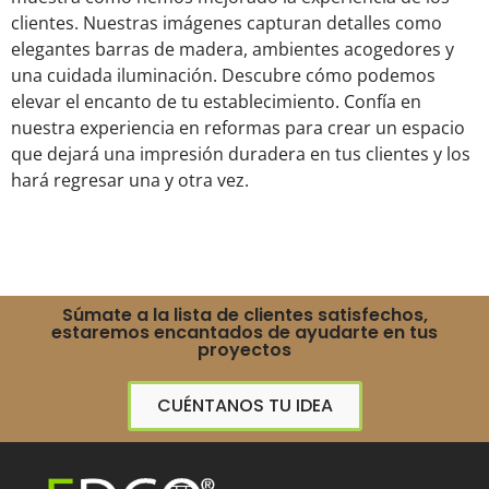
clientes. Nuestras imágenes capturan detalles como
elegantes barras de madera, ambientes acogedores y
una cuidada iluminación. Descubre cómo podemos
elevar el encanto de tu establecimiento. Confía en
nuestra experiencia en reformas para crear un espacio
que dejará una impresión duradera en tus clientes y los
hará regresar una y otra vez.
Súmate a la lista de clientes satisfechos,
estaremos encantados de ayudarte en tus
proyectos
CUÉNTANOS TU IDEA