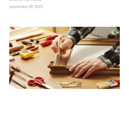
septiembre 28, 2023