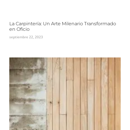
La Carpintería: Un Arte Milenario Transformado
en Oficio
septiembre 22, 2023