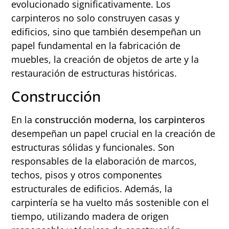
evolucionado significativamente. Los
carpinteros no solo construyen casas y
edificios, sino que también desempeñan un
papel fundamental en la fabricación de
muebles, la creación de objetos de arte y la
restauración de estructuras históricas.
Construcción
En la
construcción moderna, los carpinteros
desempeñan un papel crucial en la creación de
estructuras sólidas y funcionales. Son
responsables de la elaboración de marcos,
techos, pisos y otros componentes
estructurales de edificios. Además, la
carpintería se ha vuelto más sostenible con el
tiempo, utilizando madera de origen