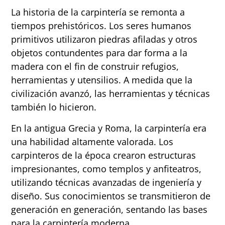
La historia de la carpintería se remonta a
tiempos prehistóricos. Los seres humanos
primitivos utilizaron piedras afiladas y otros
objetos contundentes para dar forma a la
madera con el fin de construir refugios,
herramientas y utensilios. A medida que la
civilización avanzó, las herramientas y técnicas
también lo hicieron.
En la antigua Grecia y Roma, la carpintería era
una habilidad altamente valorada. Los
carpinteros de la época crearon estructuras
impresionantes, como templos y anfiteatros,
utilizando técnicas avanzadas de ingeniería y
diseño. Sus conocimientos se transmitieron de
generación en generación, sentando las bases
para la carpintería moderna.