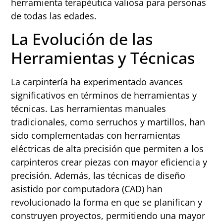
herramienta terapéutica valiosa para personas
de todas las edades.
La Evolución de las
Herramientas y Técnicas
La carpintería ha experimentado avances
significativos en términos de herramientas y
técnicas. Las herramientas manuales
tradicionales, como serruchos y martillos, han
sido complementadas con herramientas
eléctricas de alta precisión que permiten a los
carpinteros crear piezas con mayor eficiencia y
precisión. Además, las técnicas de diseño
asistido por computadora (CAD) han
revolucionado la forma en que se planifican y
construyen proyectos, permitiendo una mayor