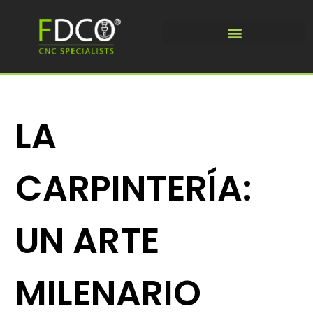
LA
CARPINTERÍA:
UN ARTE
MILENARIO