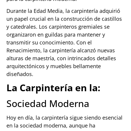
Durante la Edad Media, la carpintería adquirió
un papel crucial en la construcción de castillos
y catedrales. Los carpinteros gremiales se
organizaron en guildas para mantener y
transmitir su conocimiento. Con el
Renacimiento, la carpintería alcanzó nuevas
alturas de maestría, con intrincados detalles
arquitectónicos y muebles bellamente
diseñados.
La Carpintería en la:
Sociedad Moderna
Hoy en día, la carpintería sigue siendo esencial
en la sociedad moderna, aunque ha