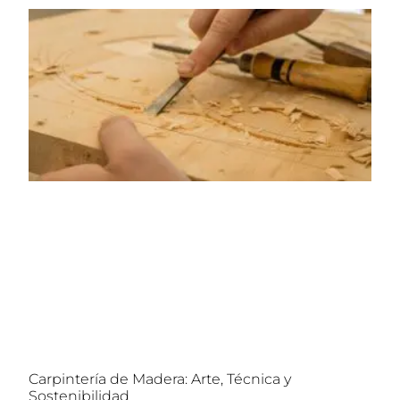
Carpintería de Madera: Arte, Técnica y
Sostenibilidad