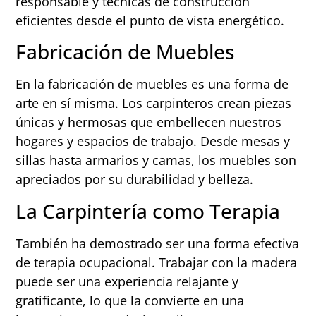
responsable y técnicas de construcción
eficientes desde el punto de vista energético.
Fabricación de Muebles
En la fabricación de muebles es una forma de
arte en sí misma. Los carpinteros crean piezas
únicas y hermosas que embellecen nuestros
hogares y espacios de trabajo. Desde mesas y
sillas hasta armarios y camas, los muebles son
apreciados por su durabilidad y belleza.
La Carpintería como Terapia
También ha demostrado ser una forma efectiva
de terapia ocupacional. Trabajar con la madera
puede ser una experiencia relajante y
gratificante, lo que la convierte en una