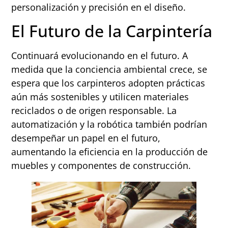
personalización y precisión en el diseño.
El Futuro de la Carpintería
Continuará evolucionando en el futuro. A
medida que la conciencia ambiental crece, se
espera que los carpinteros adopten prácticas
aún más sostenibles y utilicen materiales
reciclados o de origen responsable. La
automatización y la robótica también podrían
desempeñar un papel en el futuro,
aumentando la eficiencia en la producción de
muebles y componentes de construcción.