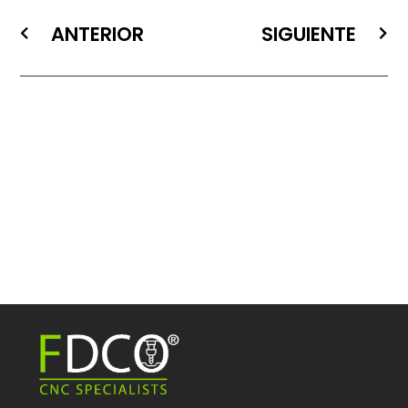
ANTERIOR
SIGUIENTE