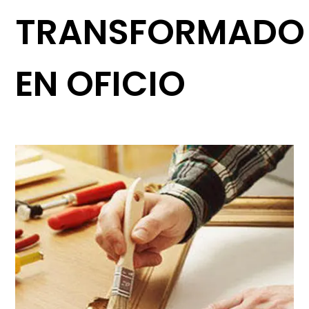
TRANSFORMADO
EN OFICIO