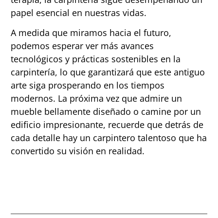
papel esencial en nuestras vidas.
A medida que miramos hacia el futuro,
podemos esperar ver más avances
tecnológicos y prácticas sostenibles en la
carpintería, lo que garantizará que este antiguo
arte siga prosperando en los tiempos
modernos. La próxima vez que admire un
mueble bellamente diseñado o camine por un
edificio impresionante, recuerde que detrás de
cada detalle hay un carpintero talentoso que ha
convertido su visión en realidad.