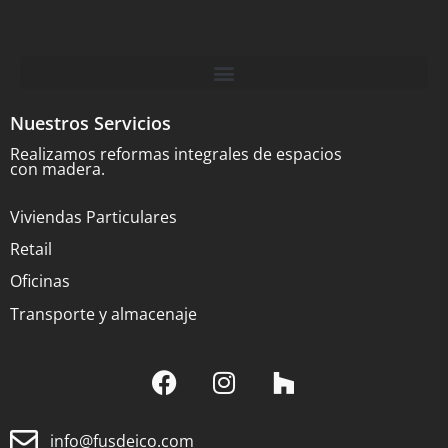
Nuestros Servicios
Realizamos reformas integrales de espacios
con madera.
Viviendas Particulares
Retail
Oficinas
Transporte y almacenaje
info@fusdeico.com