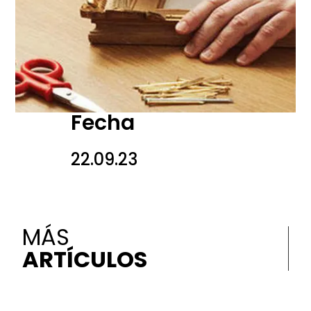
Fecha
22.09.23
MÁS
ARTÍCULOS