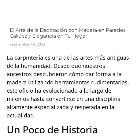
El Arte de la Decoración con Madera en Paredes:
Calidez y Elegancia en Tu Hogar
septiembre 19, 2023
La carpintería
es una de las artes más antiguas
de la humanidad. Desde que nuestros
ancestros descubrieron cómo dar forma a la
madera utilizando herramientas rudimentarias,
este oficio ha evolucionado a lo largo de
milenios hasta convertirse en una disciplina
altamente especializada y respetada en la
actualidad.
Un Poco de Historia