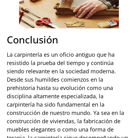
Conclusión
La carpintería es un oficio antiguo que ha
resistido la prueba del tiempo y continúa
siendo relevante en la sociedad moderna.
Desde sus humildes comienzos en la
prehistoria hasta su evolución como una
disciplina altamente especializada, la
carpintería ha sido fundamental en la
construcción de nuestro mundo. Ya sea en la
construcción de viviendas, la fabricación de
muebles elegantes o como una forma de
terapia, la carpintería sigue desempeñando un